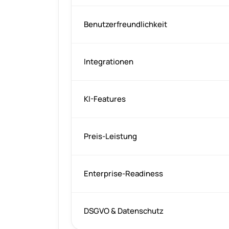
Benutzerfreundlichkeit
Integrationen
KI-Features
Preis-Leistung
Enterprise-Readiness
DSGVO & Datenschutz