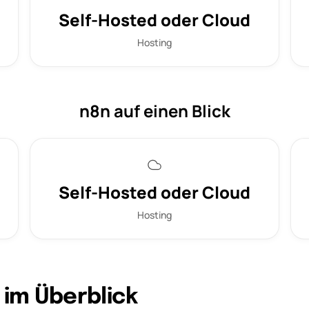
Self-Hosted oder Cloud
Hosting
n8n auf einen Blick
Self-Hosted oder Cloud
Hosting
im Überblick