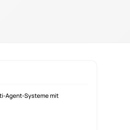
ti-Agent-Systeme mit