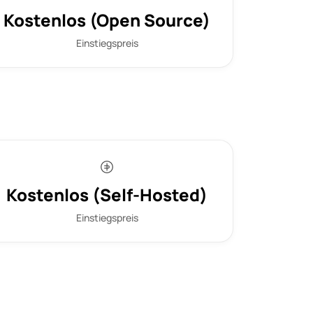
Kostenlos (Open Source)
Einstiegspreis
Kostenlos (Self-Hosted)
Einstiegspreis