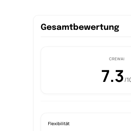
Gesamtbewertung
CREWAI
7.3
/1
Flexibilität